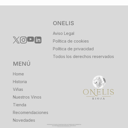
ONELIS
Aviso Legal
Política de cookies
Política de privacidad
Todos los derechos reservados
MENÚ
Home
Historia
Viñas
Nuestros Vinos
Tienda
Recomendaciones
Novedades